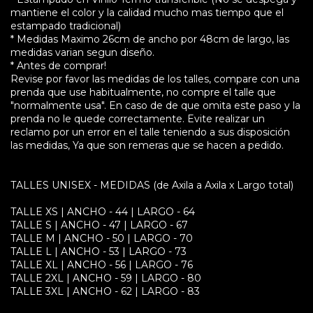
mantiene el color y la calidad mucho mas tiempo que el
estampado tradicional)
* Medidas Maximo 26cm de ancho por 48cm de largo, las
medidas varian segun diseño.
* Antes de comprar!
Revise por favor las medidas de los talles, compare con una
prenda que use habitualmente, no compre el talle que
"normalmente usa". En caso de de que omita este paso y la
prenda no le quede correctamente. Evite realizar un
reclamo por un error en el talle teniendo a sus disposición
las medidas, Ya que son remeras que se hacen a pedido.
TALLES UNISEX - MEDIDAS (de Axila a Axila x Largo total)
TALLE XS | ANCHO - 44 | LARGO - 64
TALLE S | ANCHO - 47 | LARGO - 67
TALLE M | ANCHO - 50 | LARGO - 70
TALLE L | ANCHO - 53 | LARGO - 73
TALLE XL | ANCHO - 56 | LARGO - 76
TALLE 2XL | ANCHO - 59 | LARGO - 80
TALLE 3XL | ANCHO - 62 | LARGO - 83