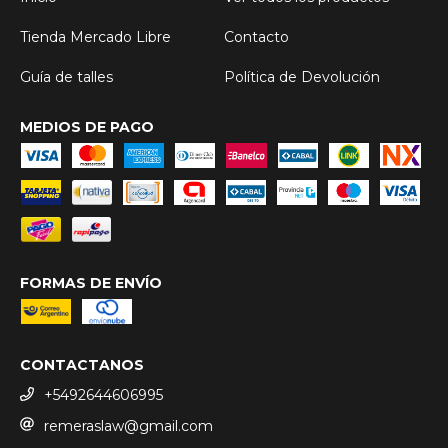
Tienda Mercado Libre
Contacto
Guía de talles
Política de Devolución
MEDIOS DE PAGO
FORMAS DE ENVÍO
CONTACTANOS
+5492644606995
remeraslaw@gmail.com