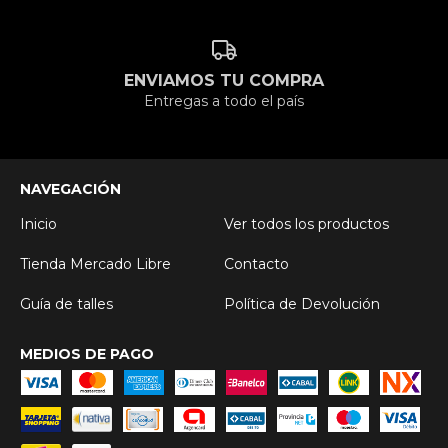
ENVIAMOS TU COMPRA
Entregas a todo el país
NAVEGACIÓN
Inicio
Ver todos los productos
Tienda Mercado Libre
Contacto
Guía de talles
Política de Devolución
MEDIOS DE PAGO