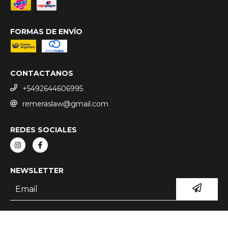
FORMAS DE ENVÍO
CONTACTANOS
+5492644606995
remeraslaw@gmail.com
REDES SOCIALES
NEWSLETTER