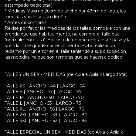
estampado tradicional)
* Medidas Máximo 26cm de ancho por 48cm de largo, las
medidas varían según diseño.
* Antes de comprar!
Revise por favor las medidas de los talles, compare con una
prenda que use habitualmente, no compre el talle que
"normalmente usa". En caso de de que omita este paso y la
prenda no le quede correctamente. Evite realizar un
reclamo por un error en el talle teniendo a sus disposición
las medidas, Ya que son remeras que se hacen a pedido.
TALLES UNISEX - MEDIDAS (de Axila a Axila x Largo total)
TALLE XS | ANCHO - 44 | LARGO - 64
TALLE S | ANCHO - 47 | LARGO - 67
TALLE M | ANCHO - 50 | LARGO - 70
TALLE L | ANCHO - 53 | LARGO - 73
TALLE XL | ANCHO - 56 | LARGO - 76
TALLE 2XL | ANCHO - 59 | LARGO - 80
TALLE 3XL | ANCHO - 62 | LARGO - 83
TALLE ESPECIAL UNISEX - MEDIDAS (de Axila a Axila x