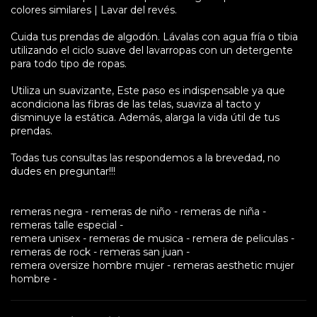
colores similares | Lavar del revés.
Cuida tus prendas de algodón. Lávalas con agua fría o tibia
utilizando el ciclo suave del lavarropas con un detergente
para todo tipo de ropas.
Utiliza un suavizante, Este paso es indispensable ya que
acondiciona las fibras de las telas, suaviza al tacto y
disminuye la estática. Además, alarga la vida útil de tus
prendas.
Todas tus consultas las respondemos a la brevedad, no
dudes en preguntar!!!
remeras negra - remeras de niño - remeras de niña -
remeras talle especial -
remera unisex - remeras de musica - remera de peliculas -
remeras de rock - remeras san juan -
remera oversize hombre mujer - remeras aesthetic mujer
hombre -