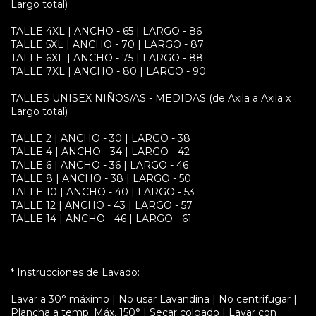
Largo total)
TALLE 4XL | ANCHO - 65 | LARGO - 86
TALLE 5XL | ANCHO - 70 | LARGO - 87
TALLE 6XL | ANCHO - 75 | LARGO - 88
TALLE 7XL | ANCHO - 80 | LARGO - 90
TALLES UNISEX NIÑOS/AS - MEDIDAS (de Axila a Axila x
Largo total)
TALLE 2 | ANCHO - 30 | LARGO - 38
TALLE 4 | ANCHO - 34 | LARGO - 42
TALLE 6 | ANCHO - 36 | LARGO - 46
TALLE 8 | ANCHO - 38 | LARGO - 50
TALLE 10 | ANCHO - 40 | LARGO - 53
TALLE 12 | ANCHO - 43 | LARGO - 57
TALLE 14 | ANCHO - 46 | LARGO - 61
* Instrucciones de Lavado:
Lavar a 30° máximo | No usar Lavandina | No centrifugar |
Plancha a temp. Máx. 150° | Secar colgado | Lavar con