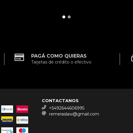
PAGÁ COMO QUIERAS
Tarjetas de crédito o efectivo
CONTACTANOS
+5492644606995
remeraslaw@gmail.com