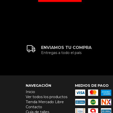
ENVIAMOS TU COMPRA
Entregas a todo el país
NAVEGACIÓN
MEDIOS DE PAGO
Inicio
Ver todos los productos
Tienda Mercado Libre
Contacto
Guía de talles