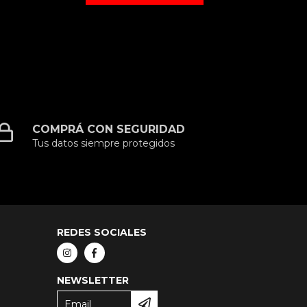
COMPRÁ CON SEGURIDAD
Tus datos siempre protegidos
REDES SOCIALES
NEWSLETTER