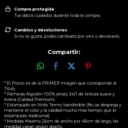
Compra protegida
Tus datos cuidados durante toda la compra.
Cambios y devoluciones
Si no te gusta, podés cambiarlo por otro o devolverlo.
Compartir:
* El Precio es de la PRIMER Imagen que corresponde al
Titulo.
* Remeras Algodón 100% jersey 24/1 de textura suave y
liviana (Calidad Premium)
* Estampado en Vinilo Termo transferible (No se despega y
mantiene el color y la calidad mucho mas tiempo que el
estampado tradicional)
* Medidas Maximo 26cm de ancho por 48cm de largo, las
medidas varian segun diseño.