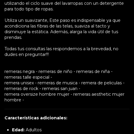
utilizando el ciclo suave del lavarropas con un detergente
para todo tipo de ropas.
Utiliza un suavizante, Este paso es indispensable ya que
acondiciona las fibras de las telas, suaviza al tacto y
disminuye la estática. Además, alarga la vida útil de tus
prendas.
Todas tus consultas las respondemos a la brevedad, no
dudes en preguntar!!!
remeras negra - remeras de niño - remeras de niña -
remeras talle especial -
remera unisex - remeras de musica - remera de peliculas -
remeras de rock - remeras san juan -
remera oversize hombre mujer - remeras aesthetic mujer
hombre -
Características adicionales:
Edad:
Adultos