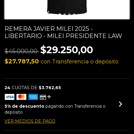
REMERA JAVIER MILEI 2025 -
LIBERTARIO - MILEI PRESIDENTE LAW
$29.250,00
$45.000,00
$27.787,50
con
Transferencia o depósito
24
CUOTAS DE
$3.762,65
5% de descuento
pagando con Transferencia o
depósito
VER MEDIOS DE PAGO