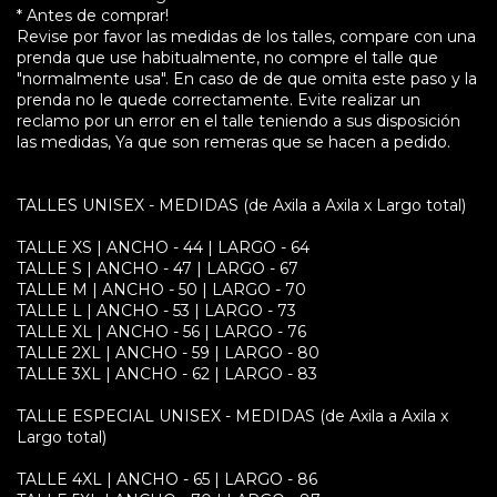
* Antes de comprar!
Revise por favor las medidas de los talles, compare con una
prenda que use habitualmente, no compre el talle que
"normalmente usa". En caso de de que omita este paso y la
prenda no le quede correctamente. Evite realizar un
reclamo por un error en el talle teniendo a sus disposición
las medidas, Ya que son remeras que se hacen a pedido.
TALLES UNISEX - MEDIDAS (de Axila a Axila x Largo total)
TALLE XS | ANCHO - 44 | LARGO - 64
TALLE S | ANCHO - 47 | LARGO - 67
TALLE M | ANCHO - 50 | LARGO - 70
TALLE L | ANCHO - 53 | LARGO - 73
TALLE XL | ANCHO - 56 | LARGO - 76
TALLE 2XL | ANCHO - 59 | LARGO - 80
TALLE 3XL | ANCHO - 62 | LARGO - 83
TALLE ESPECIAL UNISEX - MEDIDAS (de Axila a Axila x
Largo total)
TALLE 4XL | ANCHO - 65 | LARGO - 86