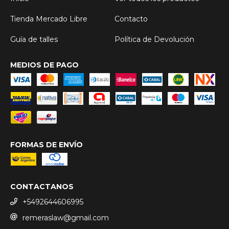
Tienda Mercado Libre
Contacto
Guía de talles
Política de Devolución
MEDIOS DE PAGO
FORMAS DE ENVÍO
CONTACTANOS
+5492644606995
remeraslaw@gmail.com