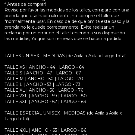
* Antes de comprar!
Revise por favor las medidas de los talles, compare con una
prenda que use habitualmente, no compre el talle que
"normalmente usa". En caso de de que omita este paso y la
prenda no le quede correctamente. Evite realizar un
reclamo por un error en el talle teniendo a sus disposición
las medidas, Ya que son remeras que se hacen a pedido.
TALLES UNISEX - MEDIDAS (de Axila a Axila x Largo total)
TALLE XS | ANCHO - 44 | LARGO - 64
TALLE S | ANCHO - 47 | LARGO - 67
TALLE M | ANCHO - 50 | LARGO - 70
TALLE L | ANCHO - 53 | LARGO - 73
TALLE XL | ANCHO - 56 | LARGO - 76
TALLE 2XL | ANCHO - 59 | LARGO - 80
TALLE 3XL | ANCHO - 62 | LARGO - 83
TALLE ESPECIAL UNISEX - MEDIDAS (de Axila a Axila x
Largo total)
TALLE 4XL | ANCHO - 65 | LARGO - 86