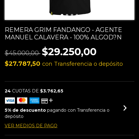
REMERA GRIM FANDANGO - AGENTE
MANUEL CALAVERA - 100% ALGOD?N
$29.250,00
$45.000,00
$27.787,50
con
Transferencia o depósito
24
CUOTAS DE
$3.762,65
5% de descuento
pagando con Transferencia o
depósito
VER MEDIOS DE PAGO