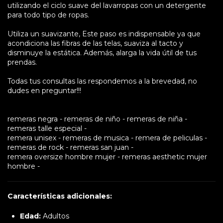
utilizando el ciclo suave del lavarropas con un detergente
para todo tipo de ropas.
Utiliza un suavizante, Este paso es indispensable ya que
acondiciona las fibras de las telas, suaviza al tacto y
disminuye la estática. Además, alarga la vida útil de tus
prendas.
Todas tus consultas las respondemos a la brevedad, no
dudes en preguntar!!!
remeras negra - remeras de niño - remeras de niña -
remeras talle especial -
remera unisex - remeras de musica - remera de peliculas -
remeras de rock - remeras san juan -
remera oversize hombre mujer - remeras aesthetic mujer
hombre -
Características adicionales:
Edad:
Adultos