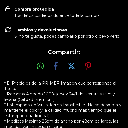
Compra protegida
Tus datos cuidados durante toda la compra.
Cambios y devoluciones
Si no te gusta, podés cambiarlo por otro o devolverlo.
Compartir:
* El Precio es de la PRIMER Imagen que corresponde al
Titulo.
* Remeras Algodón 100% jersey 24/1 de textura suave y
liviana (Calidad Premium)
* Estampado en Vinilo Termo transferible (No se despega y
mantiene el color y la calidad mucho mas tiempo que el
estampado tradicional)
* Medidas Maximo 26cm de ancho por 48cm de largo, las
medidas varian segun diseño.