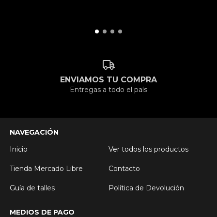
ENVIAMOS TU COMPRA
Entregas a todo el país
NAVEGACIÓN
Inicio
Ver todos los productos
Tienda Mercado Libre
Contacto
Guía de talles
Política de Devolución
MEDIOS DE PAGO