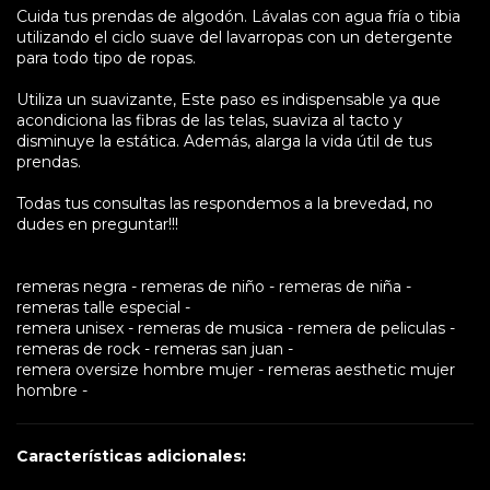
Cuida tus prendas de algodón. Lávalas con agua fría o tibia
utilizando el ciclo suave del lavarropas con un detergente
para todo tipo de ropas.
Utiliza un suavizante, Este paso es indispensable ya que
acondiciona las fibras de las telas, suaviza al tacto y
disminuye la estática. Además, alarga la vida útil de tus
prendas.
Todas tus consultas las respondemos a la brevedad, no
dudes en preguntar!!!
remeras negra - remeras de niño - remeras de niña -
remeras talle especial -
remera unisex - remeras de musica - remera de peliculas -
remeras de rock - remeras san juan -
remera oversize hombre mujer - remeras aesthetic mujer
hombre -
Características adicionales: