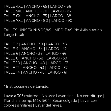
TALLE 4XL | ANCHO - 65 | LARGO - 86
TALLE 5XL | ANCHO - 70 | LARGO - 87
TALLE 6XL | ANCHO - 75 | LARGO - 88
TALLE 7XL | ANCHO - 80 | LARGO - 90
TALLES UNISEX NIÑOS/AS - MEDIDAS (de Axila a Axila x
Largo total)
TALLE 2 | ANCHO - 30 | LARGO - 38
TALLE 4 | ANCHO - 34 | LARGO - 42
TALLE 6 | ANCHO - 36 | LARGO - 46
TALLE 8 | ANCHO - 38 | LARGO - 50
TALLE 10 | ANCHO - 40 | LARGO - 53
TALLE 12 | ANCHO - 43 | LARGO - 57
TALLE 14 | ANCHO - 46 | LARGO - 61
* Instrucciones de Lavado:
Lavar a 30° máximo | No usar Lavandina | No centrifugar |
Plancha a temp. Máx. 150° | Secar colgado | Lavar con
colores similares | Lavar del revés.