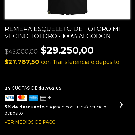
REMERA ESQUELETO DE TOTORO MI
VECINO TOTORO - 100% ALGODON
$29.250,00
$45.000,00
$27.787,50
con
Transferencia o depósito
24
CUOTAS DE
$3.762,65
5% de descuento
pagando con Transferencia o
depósito
VER MEDIOS DE PAGO