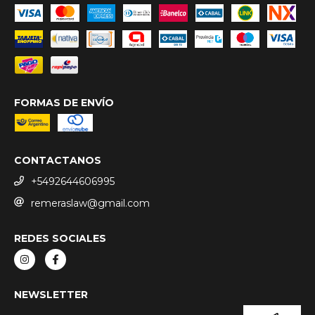
FORMAS DE ENVÍO
CONTACTANOS
+5492644606995
remeraslaw@gmail.com
REDES SOCIALES
NEWSLETTER