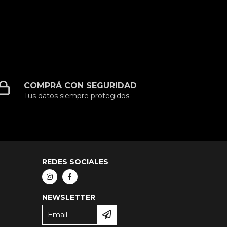
COMPRÁ CON SEGURIDAD
Tus datos siempre protegidos
REDES SOCIALES
NEWSLETTER