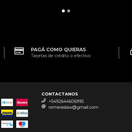
PAGÁ COMO QUIERAS
Tarjetas de crédito o efectivo
CONTACTANOS
+5492644606995
remeraslaw@gmail.com