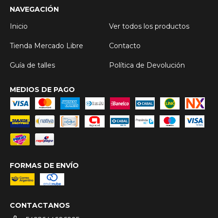
NAVEGACIÓN
Inicio
Ver todos los productos
Tienda Mercado Libre
Contacto
Guía de talles
Política de Devolución
MEDIOS DE PAGO
FORMAS DE ENVÍO
CONTACTANOS