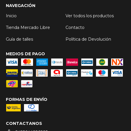
NAVEGACIÓN
Inicio
Ver todos los productos
Tienda Mercado Libre
Contacto
Guía de talles
Política de Devolución
MEDIOS DE PAGO
FORMAS DE ENVÍO
CONTACTANOS